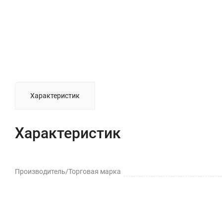
Характеристик
Характеристик
Производитель/Торговая марка