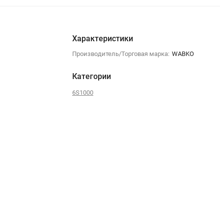
Характеристики
Производитель/Торговая марка:
WABKO
Категории
6S1000