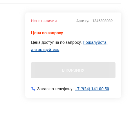
Нет в наличии
Артикул:
1346303039
Цена по запросу
Цена доступна по запросу.
Пожалуйста,
авторизуйтесь
В КОРЗИНУ
Заказ по телефону:
+7 (924) 141 00 50