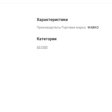
Характеристики
Производитель/Торговая марка:
WABKO
Категории
6S1000