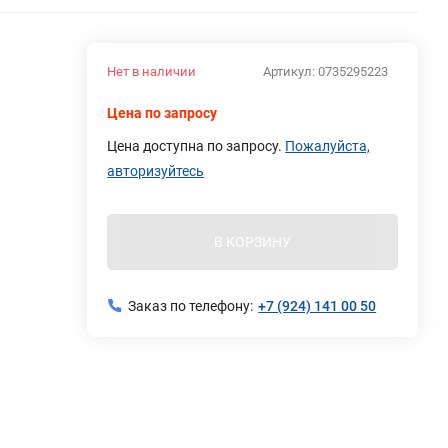
Нет в наличии
Артикул:
0735295223
Цена по запросу
Цена доступна по запросу.
Пожалуйста,
авторизуйтесь
В КОРЗИНУ
Заказ по телефону:
+7 (924) 141 00 50