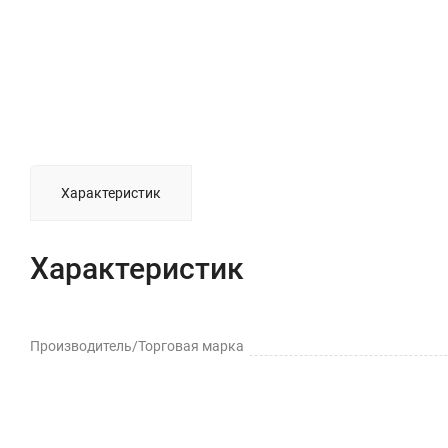
Характеристик
Характеристик
Производитель/Торговая марка