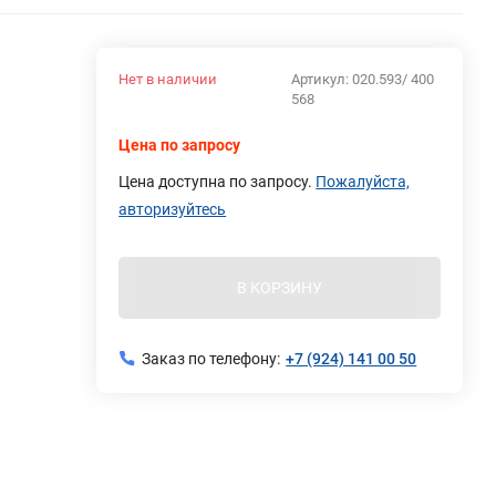
Нет в наличии
Артикул:
020.593/ 400
568
Цена по запросу
Цена доступна по запросу.
Пожалуйста,
авторизуйтесь
В КОРЗИНУ
Заказ по телефону:
+7 (924) 141 00 50