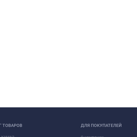
Г ТОВАРОВ
ДЛЯ ПОКУПАТЕЛЕЙ