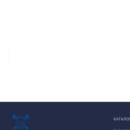
КАТАЛО