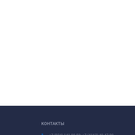
КОНТАКТЫ