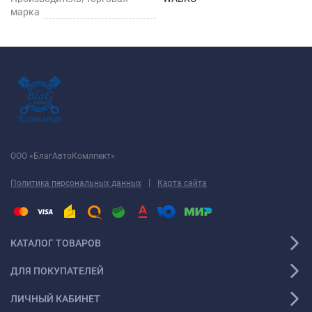
марка
ООО «БлагАвтоКомлпект»
|
Политика персональных данных
Карта сайта
КАТАЛОГ ТОВАРОВ
ДЛЯ ПОКУПАТЕЛЕЙ
ЛИЧНЫЙ КАБИНЕТ