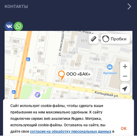
КОНТАКТЫ
Сайт использует cookie-файлы, чтобы сделать ваше
пребывание на нем максимально удобным. К cайту
подключен сервис веб-аналитики Яндекс. Метрика,
использующий cookie-файлы. Оставаясь на сайте, вы
OK
даёте свое
согласие на обработку персональных данных
в