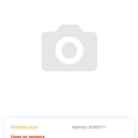
Осталось 3 шт.
Артикул:
K2000111
Цена по запросу