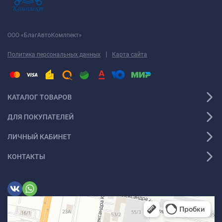
ООО «БлагАвтоКомлпект»
|
Политика персональных данных
Карта сайта
КАТАЛОГ ТОВАРОВ
ДЛЯ ПОКУПАТЕЛЕЙ
ЛИЧНЫЙ КАБИНЕТ
КОНТАКТЫ