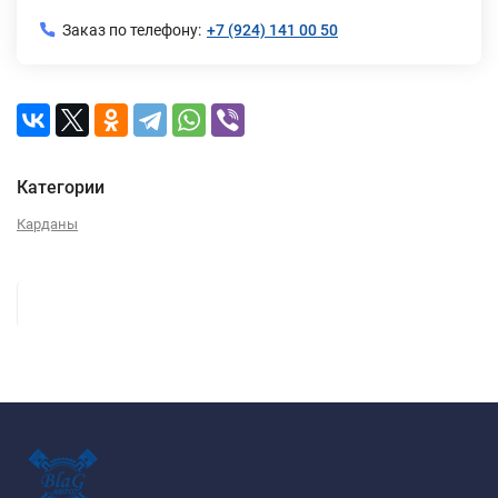
Заказ по телефону:
+7 (924) 141 00 50
Категории
Карданы