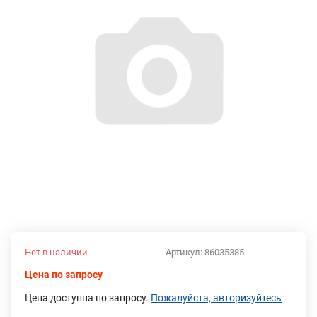
Нет в наличии
Артикул:
86035385
Цена по запросу
Цена доступна по запросу.
Пожалуйста, авторизуйтесь