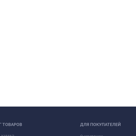
Г ТОВАРОВ
ДЛЯ ПОКУПАТЕЛЕЙ