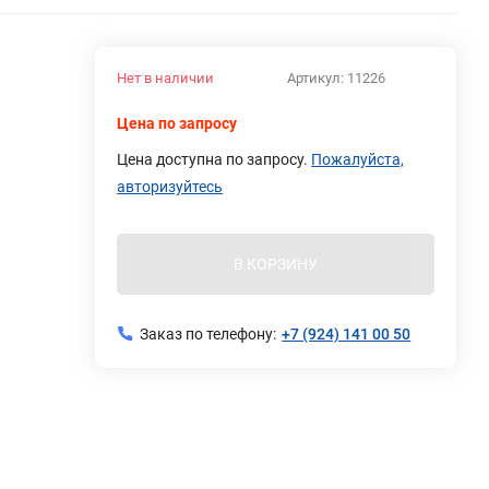
Нет в наличии
Артикул:
11226
Цена по запросу
Цена доступна по запросу.
Пожалуйста,
авторизуйтесь
В КОРЗИНУ
Заказ по телефону:
+7 (924) 141 00 50