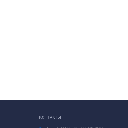
КОНТАКТЫ