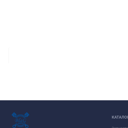
КАТАЛО