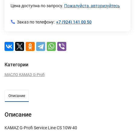
Цена доступна по запросу.
Пожалуйста, авторизуйтесь
Заказ по телефону:
+7 (924) 141 00 50
Категории
МАСЛО КАМАЗ G-Profi
Описание
Описание
KAMAZ G-Profi Service Line CS 10W-40