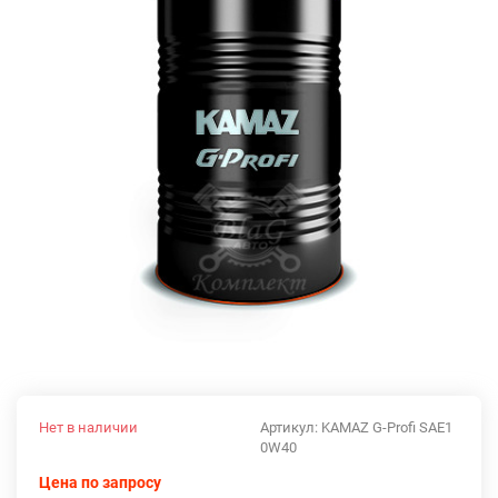
Нет в наличии
Артикул:
KAMAZ G-Profi SAE1
0W40
Цена по запросу