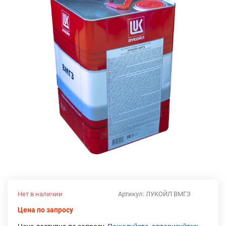
Нет в наличии
Артикул:
ЛУКОЙЛ ВМГЗ
Цена по запросу