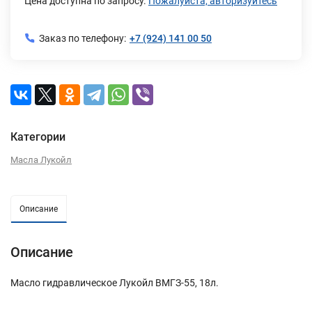
Цена доступна по запросу.
Пожалуйста, авторизуйтесь
Заказ по телефону:
+7 (924) 141 00 50
Категории
Масла Лукойл
Описание
Описание
Масло гидравлическое Лукойл ВМГЗ-55, 18л.