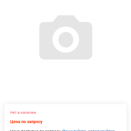
Нет в наличии
Цена по запросу