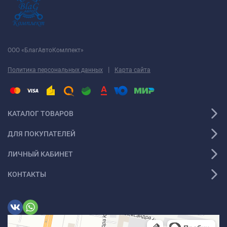
ООО «БлагАвтоКомлпект»
|
Политика персональных данных
Карта сайта
КАТАЛОГ ТОВАРОВ
ДЛЯ ПОКУПАТЕЛЕЙ
ЛИЧНЫЙ КАБИНЕТ
КОНТАКТЫ