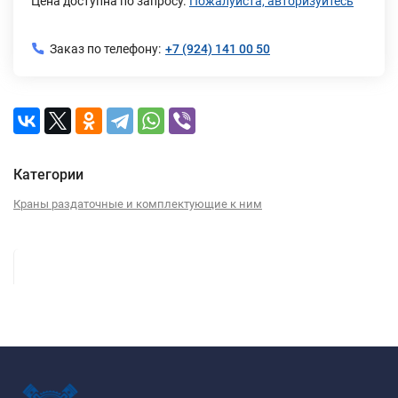
Цена доступна по запросу.
Пожалуйста, авторизуйтесь
Заказ по телефону:
+7 (924) 141 00 50
Категории
Краны раздаточные и комплектующие к ним