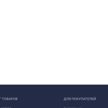
Г ТОВАРОВ
ДЛЯ ПОКУПАТЕЛЕЙ