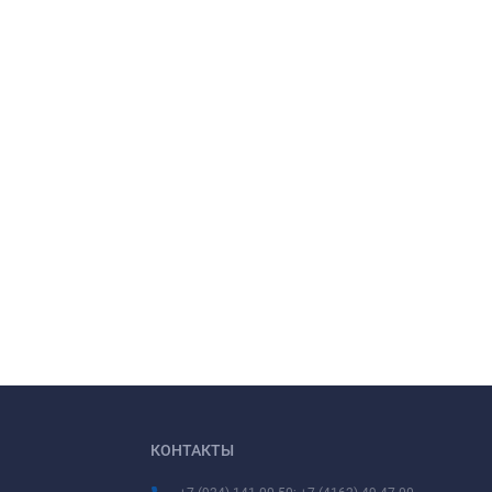
КОНТАКТЫ