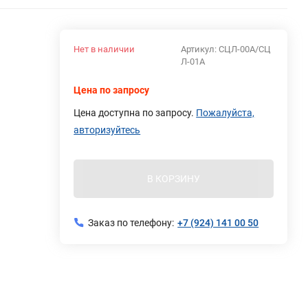
Нет в наличии
Артикул:
СЦЛ-00А/СЦ
Л-01А
Цена по запросу
Цена доступна по запросу.
Пожалуйста,
авторизуйтесь
В КОРЗИНУ
Заказ по телефону:
+7 (924) 141 00 50