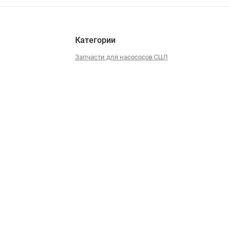
Категории
Запчасти для насососов СЦЛ