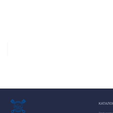
КАТАЛО