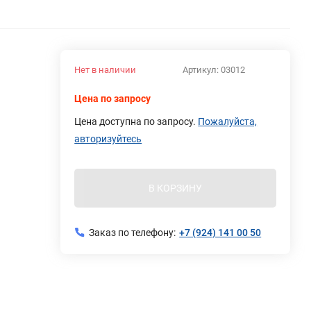
Нет в наличии
Артикул:
03012
Цена по запросу
Цена доступна по запросу.
Пожалуйста,
авторизуйтесь
В КОРЗИНУ
Заказ по телефону:
+7 (924) 141 00 50