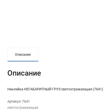
Описание
Описание
Наклейка НЕГАБАРИТНЫЙ ГРУЗ светоотражающая (7641)
Артикул: 7641
светоотражающая