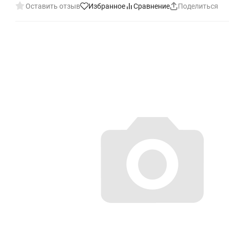
Оставить отзыв
Избранное
Сравнение
Поделиться