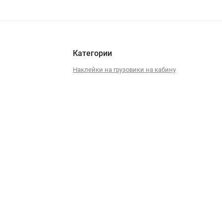
Категории
Наклейки на грузовики на кабину