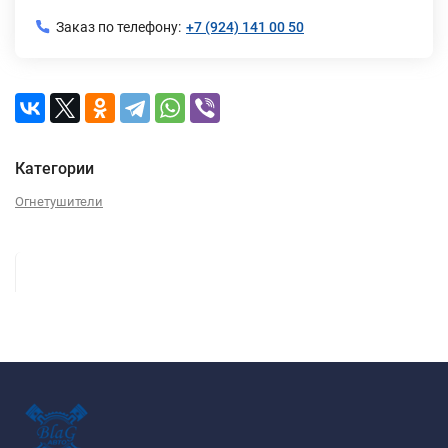
Заказ по телефону:
+7 (924) 141 00 50
Категории
Огнетушители