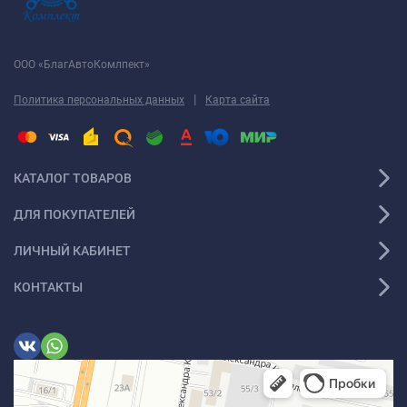
ООО «БлагАвтоКомлпект»
|
Политика персональных данных
Карта сайта
КАТАЛОГ ТОВАРОВ
ДЛЯ ПОКУПАТЕЛЕЙ
ЛИЧНЫЙ КАБИНЕТ
КОНТАКТЫ