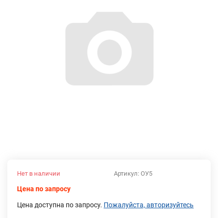
Нет в наличии
Артикул:
ОУ5
Цена по запросу
Цена доступна по запросу.
Пожалуйста, авторизуйтесь