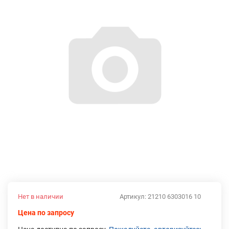
Нет в наличии
Артикул:
21210 6303016 10
Цена по запросу