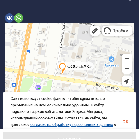
Сайт использует cookie-файлы, чтобы сделать ваше
пребывание на нем максимально удобным. К cайту
подключен сервис веб-аналитики Яндекс. Метрика,
использующий cookie-файлы. Оставаясь на сайте, вы
OK
даёте свое
согласие на обработку персональных данных
в
порядке, указанном в
Политике обработки персональных
данных
.