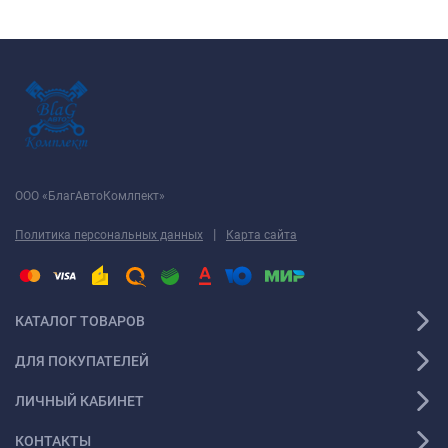
ООО «БлагАвтоКомлпект»
|
Политика персональных данных
Карта сайта
КАТАЛОГ ТОВАРОВ
ДЛЯ ПОКУПАТЕЛЕЙ
ЛИЧНЫЙ КАБИНЕТ
КОНТАКТЫ