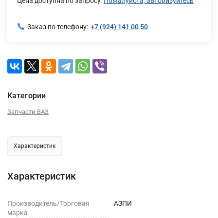
Цена доступна по запросу.
Пожалуйста, авторизуйтесь
Заказ по телефону:
+7 (924) 141 00 50
Категории
Запчасти ВАЗ
Характеристик
Характеристик
Производитель/Торговая
АЗПИ
марка