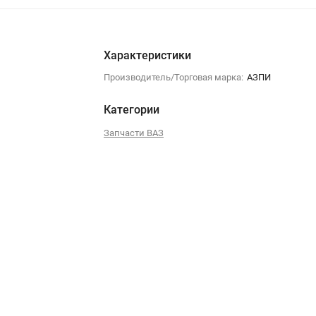
Характеристики
Производитель/Торговая марка:
АЗПИ
Категории
Запчасти ВАЗ