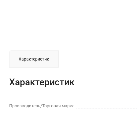
Характеристик
Характеристик
Производитель/Торговая марка