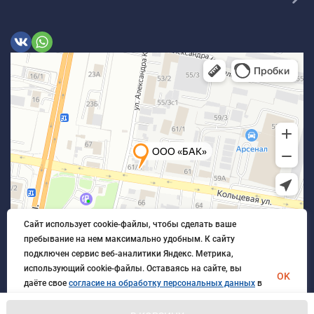
Сайт использует cookie-файлы, чтобы сделать ваше
пребывание на нем максимально удобным. К cайту
подключен сервис веб-аналитики Яндекс. Метрика,
использующий cookie-файлы. Оставаясь на сайте, вы
OK
даёте свое
согласие на обработку персональных данных
в
порядке, указанном в
Политике обработки персональных
данных
.