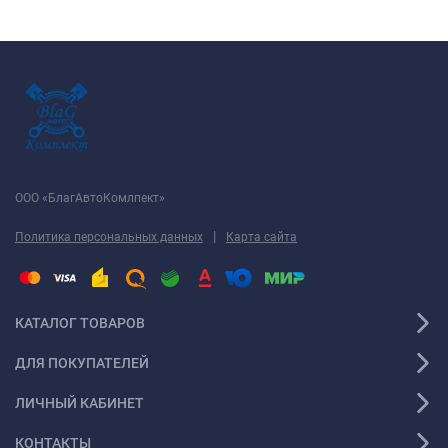
ООО «БлагАвтоКомлпект»
|
Политика персональных данных
Карта сайта
КАТАЛОГ ТОВАРОВ
ДЛЯ ПОКУПАТЕЛЕЙ
ЛИЧНЫЙ КАБИНЕТ
КОНТАКТЫ