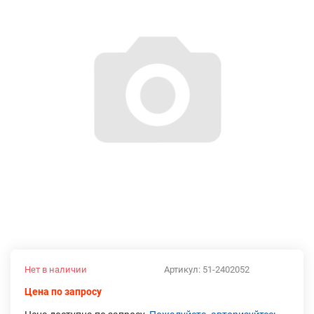
Нет в наличии
Артикул:
51-2402052
Цена по запросу