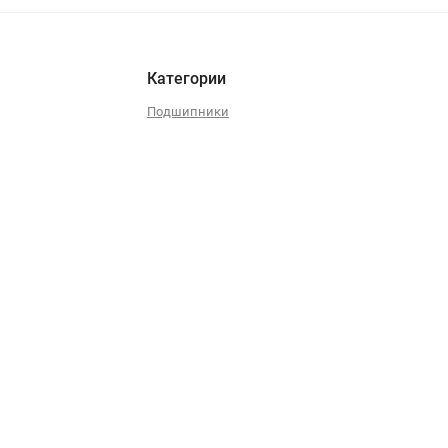
Категории
Подшипники