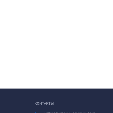
КОНТАКТЫ