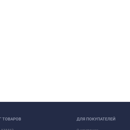
Г ТОВАРОВ
ДЛЯ ПОКУПАТЕЛЕЙ