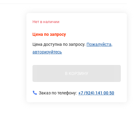
Нет в наличии
Цена по запросу
Цена доступна по запросу.
Пожалуйста,
авторизуйтесь
В КОРЗИНУ
Заказ по телефону:
+7 (924) 141 00 50