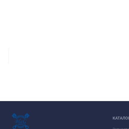
КАТАЛО