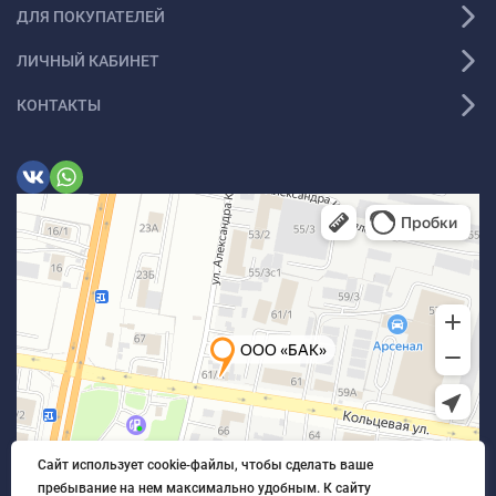
ДЛЯ ПОКУПАТЕЛЕЙ
ЛИЧНЫЙ КАБИНЕТ
КОНТАКТЫ
Сайт использует cookie-файлы, чтобы сделать ваше
пребывание на нем максимально удобным. К cайту