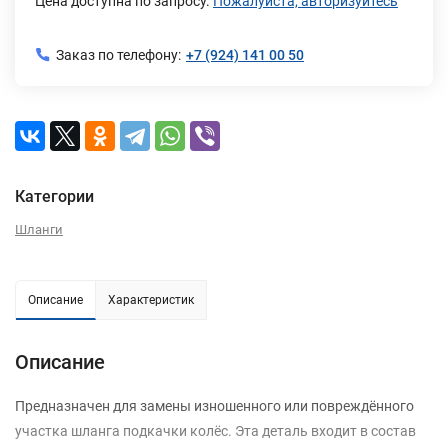
Цена доступна по запросу.
Пожалуйста, авторизуйтесь
Заказ по телефону:
+7 (924) 141 00 50
Категории
Шланги
Описание
Характеристик
Описание
Предназначен для замены изношенного или повреждённого
участка шланга подкачки колёс. Эта деталь входит в состав