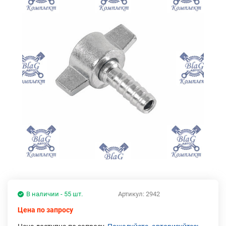
В наличии - 55 шт.
Артикул:
2942
Цена по запросу