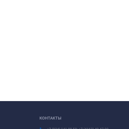
КОНТАКТЫ