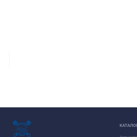
КАТАЛО