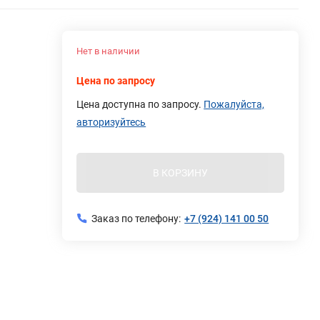
Нет в наличии
Цена по запросу
Цена доступна по запросу.
Пожалуйста,
авторизуйтесь
В КОРЗИНУ
Заказ по телефону:
+7 (924) 141 00 50