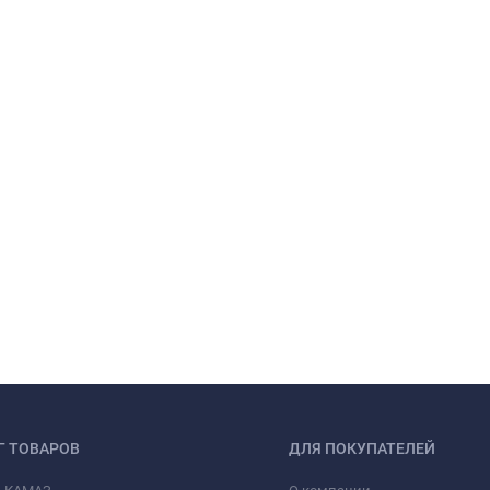
Г ТОВАРОВ
ДЛЯ ПОКУПАТЕЛЕЙ