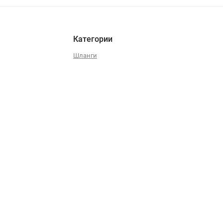
Категории
Шланги