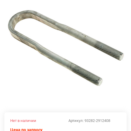
Нет в наличии
Артикул:
93282-2912408
Цена по запросу