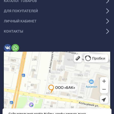
КАТАЛОГ ТОВАРОВ
ДЛЯ ПОКУПАТЕЛЕЙ
ЛИЧНЫЙ КАБИНЕТ
КОНТАКТЫ