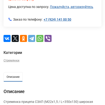
Цена доступна по запросу.
Пожалуйста, авторизуйтесь
Заказ по телефону:
+7 (924) 141 00 50
Категории
Стремянки
Описание
Описание
Стремянка прицепа СЗАП (М22х1,5 / L=350х130) широкая