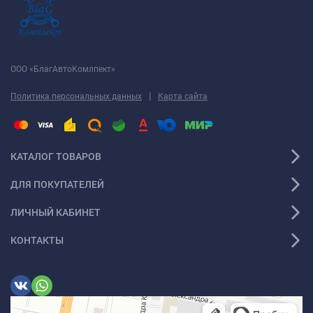
ООО «БлагАвтоКомлпект»
|
Политика персональных данных
Карта сайта
КАТАЛОГ ТОВАРОВ
ДЛЯ ПОКУПАТЕЛЕЙ
ЛИЧНЫЙ КАБИНЕТ
КОНТАКТЫ