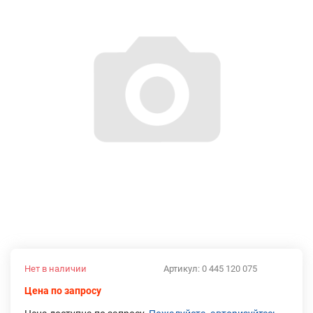
Нет в наличии
Артикул:
0 445 120 075
Цена по запросу