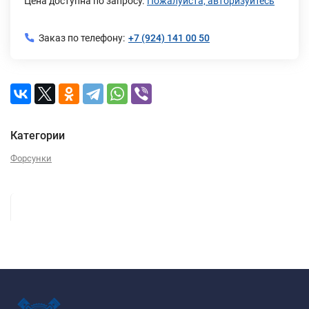
Цена доступна по запросу.
Пожалуйста, авторизуйтесь
Заказ по телефону:
+7 (924) 141 00 50
Категории
Форсунки