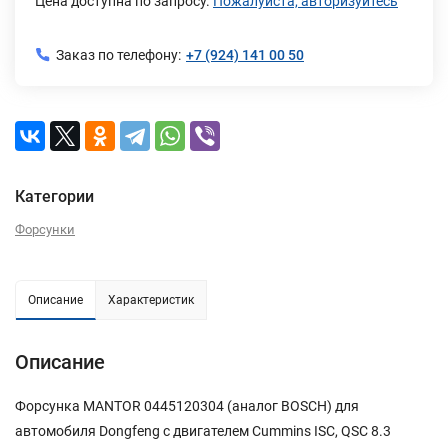
Цена доступна по запросу.
Пожалуйста, авторизуйтесь
Заказ по телефону:
+7 (924) 141 00 50
Категории
Форсунки
Описание
Характеристик
Описание
Форсунка MANTOR 0445120304 (аналог BOSCH) для
автомобиля Dongfeng с двигателем Cummins ISC, QSC 8.3