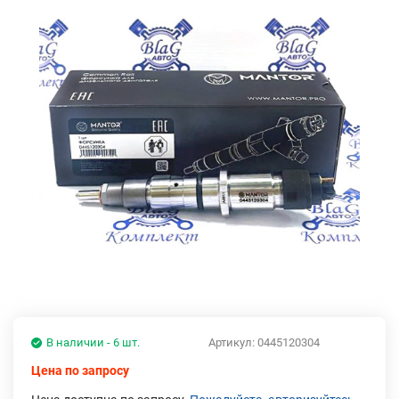
В наличии - 6 шт.
Артикул:
0445120304
Цена по запросу