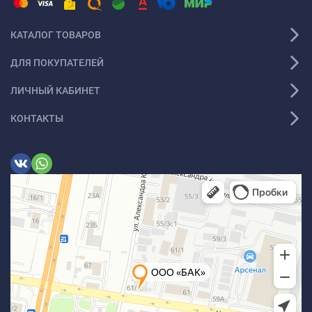
КАТАЛОГ ТОВАРОВ
ДЛЯ ПОКУПАТЕЛЕЙ
ЛИЧНЫЙ КАБИНЕТ
КОНТАКТЫ