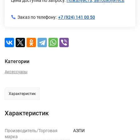
Цена доступна по запросу.
Пожалуйста, авторизуйтесь
Заказ по телефону:
+7 (924) 141 00 50
Категории
Аксессуары
Характеристик
Характеристик
Производитель/Торговая
АЗПИ
марка