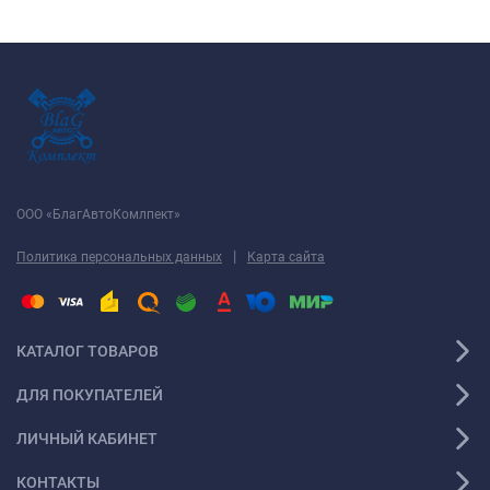
ООО «БлагАвтоКомлпект»
|
Политика персональных данных
Карта сайта
КАТАЛОГ ТОВАРОВ
ДЛЯ ПОКУПАТЕЛЕЙ
ЛИЧНЫЙ КАБИНЕТ
КОНТАКТЫ