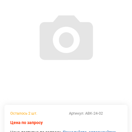
Осталось 2 шт.
Артикул:
ABK-24-02
Цена по запросу