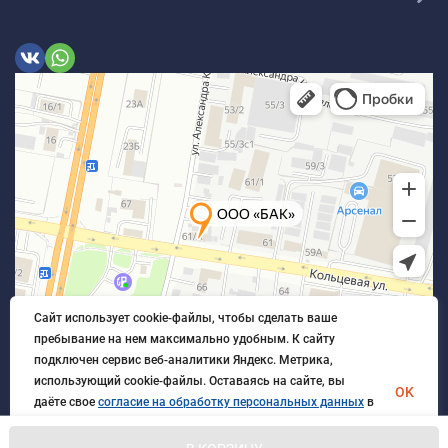
Сайт использует cookie-файлы, чтобы сделать ваше
пребывание на нем максимально удобным. К cайту
подключен сервис веб-аналитики Яндекс. Метрика,
использующий cookie-файлы. Оставаясь на сайте, вы
OK
даёте свое
согласие на обработку персональных данных
в
порядке, указанном в
Политике обработки персональных
данных
.