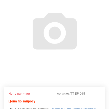
Нет в наличии
Артикул:
ТТ-БР-015
Цена по запросу