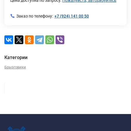
Цена доступна по запросу.
Пожалуйста, авторизуйтесь
Заказ по телефону:
+7 (924) 141 00 50
Категории
Брызговики