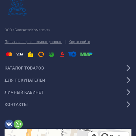
ООО «БлагАвтоКомлпект»
|
Политика персональных данных
Карта сайта
КАТАЛОГ ТОВАРОВ
ДЛЯ ПОКУПАТЕЛЕЙ
ЛИЧНЫЙ КАБИНЕТ
КОНТАКТЫ