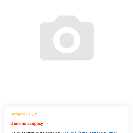
Осталось 1 шт.
Цена по запросу