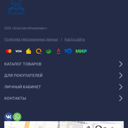
ООО «БлагАвтоКомлпект»
|
Политика персональных данных
Карта сайта
КАТАЛОГ ТОВАРОВ
ДЛЯ ПОКУПАТЕЛЕЙ
ЛИЧНЫЙ КАБИНЕТ
КОНТАКТЫ