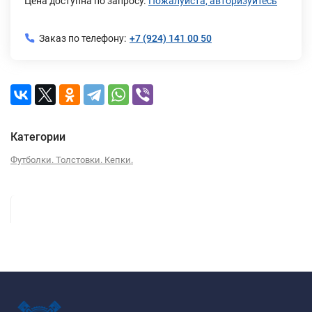
Цена доступна по запросу.
Пожалуйста, авторизуйтесь
Заказ по телефону:
+7 (924) 141 00 50
Категории
Футболки. Толстовки. Кепки.