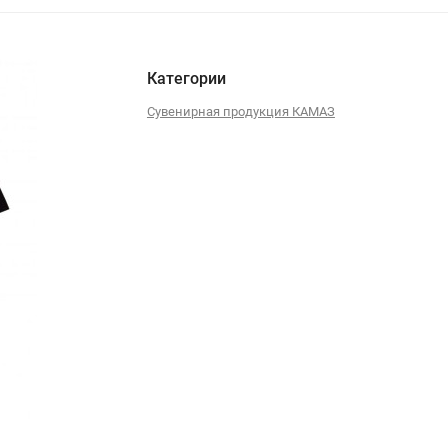
Категории
Сувенирная продукция КАМАЗ