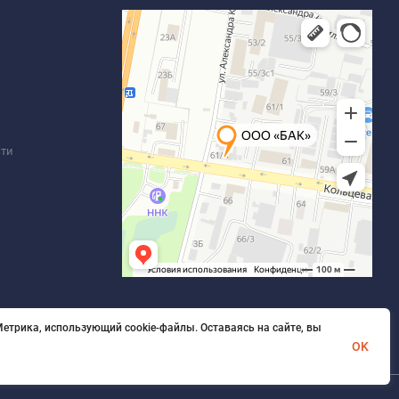
сти
етрика, использующий cookie-файлы. Оставаясь на сайте, вы
OK