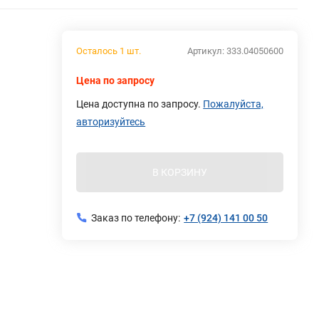
Осталось 1 шт.
Артикул:
333.04050600
Цена по запросу
Цена доступна по запросу.
Пожалуйста,
авторизуйтесь
В КОРЗИНУ
Заказ по телефону:
+7 (924) 141 00 50