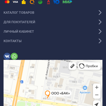
КАТАЛОГ ТОВАРОВ
ДЛЯ ПОКУПАТЕЛЕЙ
ЛИЧНЫЙ КАБИНЕТ
КОНТАКТЫ