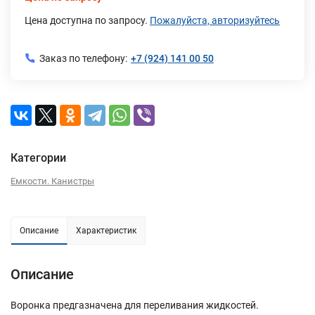
Цена доступна по запросу.
Пожалуйста, авторизуйтесь
Заказ по телефону:
+7 (924) 141 00 50
Категории
Емкости. Канистры
Описание
Характеристик
Описание
Воронка предгазначена для переливания жидкостей.