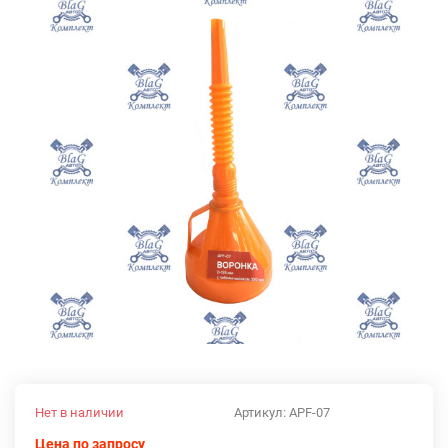
Нет в наличии
Артикул:
APF-07
Цена по запросу