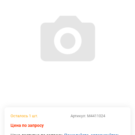
Осталось 1 шт.
Артикул:
М4411024
Цена по запросу