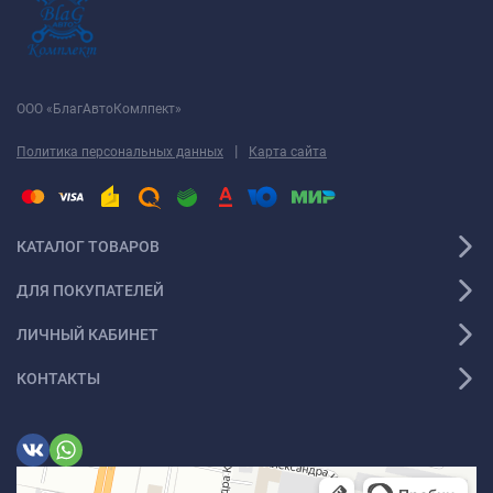
ООО «БлагАвтоКомлпект»
|
Политика персональных данных
Карта сайта
КАТАЛОГ ТОВАРОВ
ДЛЯ ПОКУПАТЕЛЕЙ
ЛИЧНЫЙ КАБИНЕТ
КОНТАКТЫ