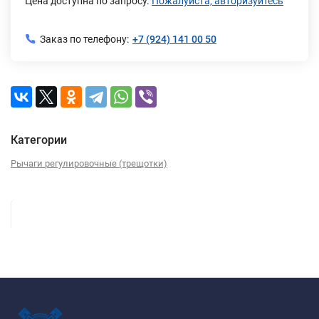
Цена доступна по запросу.
Пожалуйста, авторизуйтесь
Заказ по телефону:
+7 (924) 141 00 50
Категории
Рычаги регулировочные (трещотки)