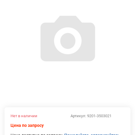
Нет в наличии
Артикул:
9201-3503021
Цена по запросу