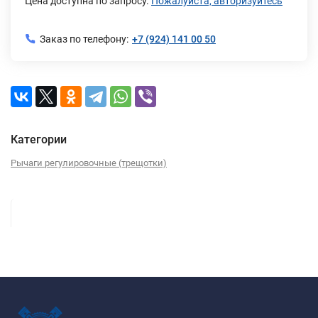
Цена доступна по запросу.
Пожалуйста, авторизуйтесь
Заказ по телефону:
+7 (924) 141 00 50
Категории
Рычаги регулировочные (трещотки)