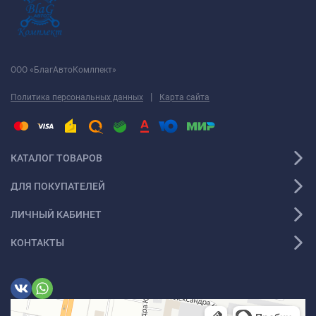
ООО «БлагАвтоКомлпект»
|
Политика персональных данных
Карта сайта
КАТАЛОГ ТОВАРОВ
ДЛЯ ПОКУПАТЕЛЕЙ
ЛИЧНЫЙ КАБИНЕТ
КОНТАКТЫ