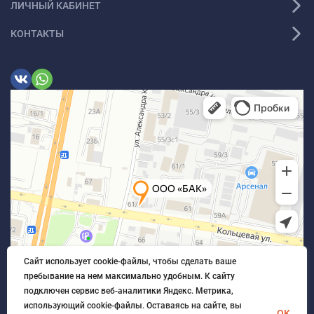
ЛИЧНЫЙ КАБИНЕТ
КОНТАКТЫ
Сайт использует cookie-файлы, чтобы сделать ваше
пребывание на нем максимально удобным. К cайту
подключен сервис веб-аналитики Яндекс. Метрика,
использующий cookie-файлы. Оставаясь на сайте, вы
OK