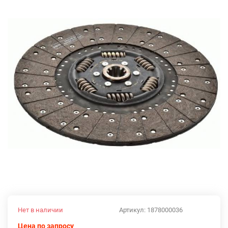
Нет в наличии
Артикул:
1878000036
Цена по запросу