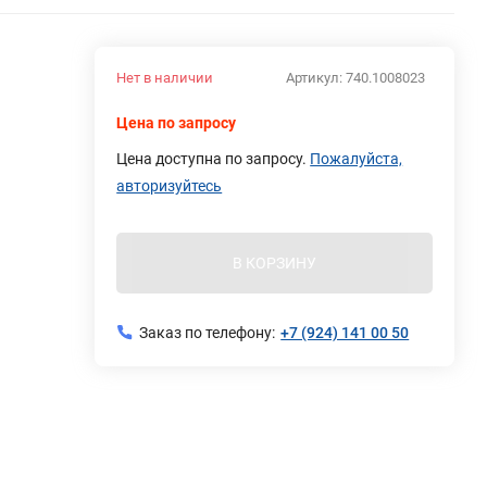
Нет в наличии
Артикул:
740.1008023
Цена по запросу
Цена доступна по запросу.
Пожалуйста,
авторизуйтесь
В КОРЗИНУ
Заказ по телефону:
+7 (924) 141 00 50