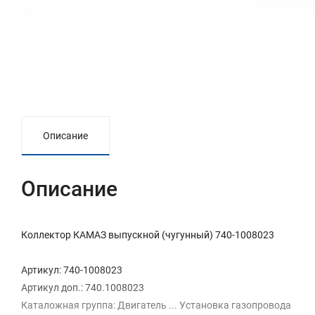
Описание
Описание
Коллектор КАМАЗ выпускной (чугунный) 740-1008023
Артикул: 740-1008023
Артикул доп.: 740.1008023
Каталожная группа: Двигатель ... Установка газопровода