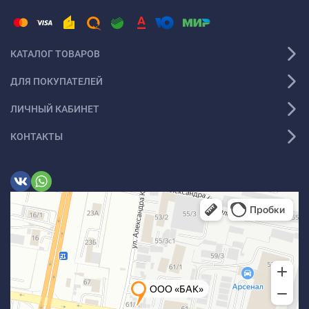
КАТАЛОГ ТОВАРОВ
ДЛЯ ПОКУПАТЕЛЕЙ
ЛИЧНЫЙ КАБИНЕТ
КОНТАКТЫ