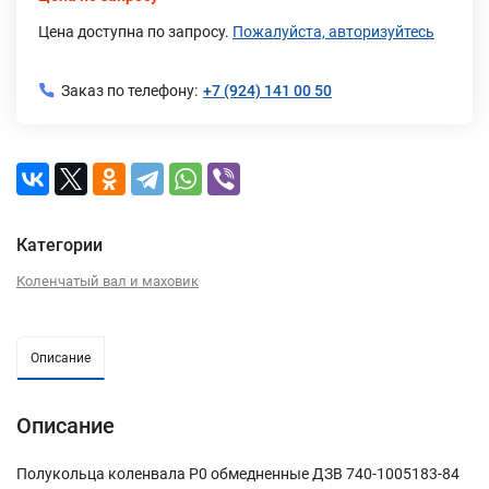
Цена доступна по запросу.
Пожалуйста, авторизуйтесь
Заказ по телефону:
+7 (924) 141 00 50
Категории
Коленчатый вал и маховик
Описание
Описание
Полукольца коленвала Р0 обмедненные ДЗВ 740-1005183-84