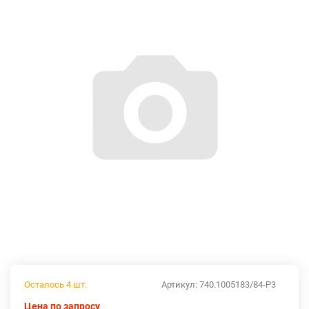
Осталось 4 шт.
Артикул:
740.1005183/84-Р3
Цена по запросу