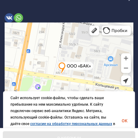
Сайт использует cookie-файлы, чтобы сделать ваше
пребывание на нем максимально удобным. К cайту
подключен сервис веб-аналитики Яндекс. Метрика,
использующий cookie-файлы. Оставаясь на сайте, вы
OK
даёте свое
согласие на обработку персональных данных
в
порядке, указанном в
Политике обработки персональных
данных
.