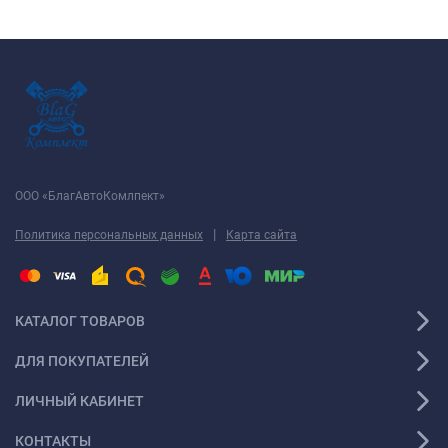
ООО «БлагАвтоКомлпект»
|
Политика персональных данных
Карта сайта
КАТАЛОГ ТОВАРОВ
ДЛЯ ПОКУПАТЕЛЕЙ
ЛИЧНЫЙ КАБИНЕТ
КОНТАКТЫ