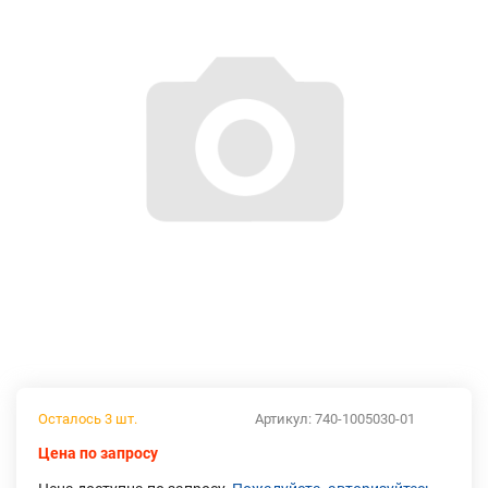
Осталось 3 шт.
Артикул:
740-1005030-01
Цена по запросу