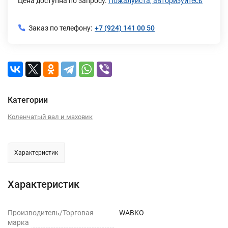
Цена доступна по запросу.
Пожалуйста, авторизуйтесь
Заказ по телефону:
+7 (924) 141 00 50
Категории
Коленчатый вал и маховик
Характеристик
Характеристик
Производитель/Торговая
WABKO
марка