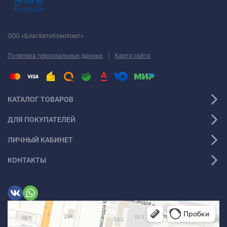
ООО «БлагАвтоКомлпект»
|
Политика персональных данных
Карта сайта
КАТАЛОГ ТОВАРОВ
ДЛЯ ПОКУПАТЕЛЕЙ
ЛИЧНЫЙ КАБИНЕТ
КОНТАКТЫ