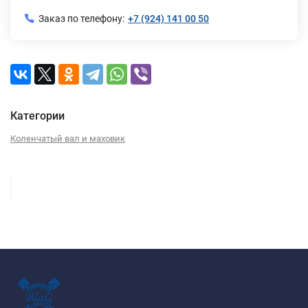
Заказ по телефону:
+7 (924) 141 00 50
Категории
Коленчатый вал и маховик