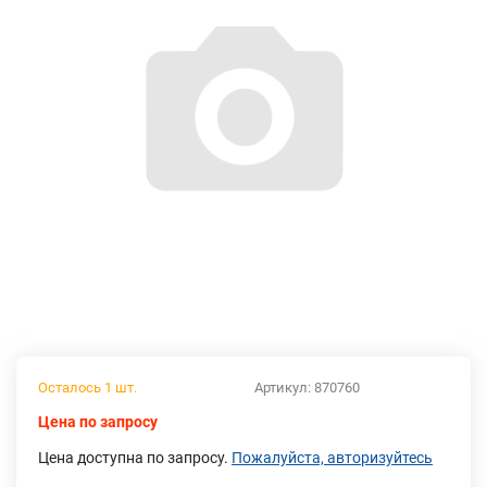
Осталось 1 шт.
Артикул:
870760
Цена по запросу
Цена доступна по запросу.
Пожалуйста, авторизуйтесь