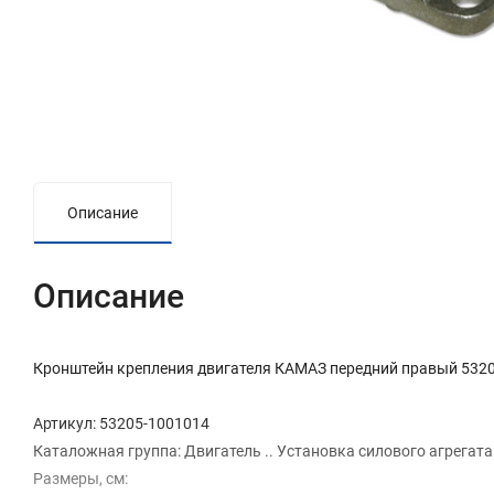
Описание
Описание
Кронштейн крепления двигателя КАМАЗ передний правый 532
Артикул: 53205-1001014
Каталожная группа: Двигатель .. Установка силового агрегата
Размеры, см: