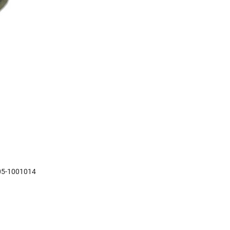
05-1001014