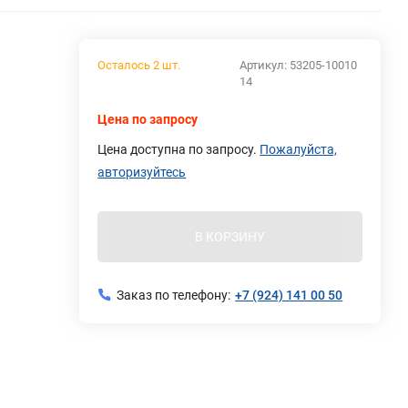
Осталось 2 шт.
Артикул:
53205-10010
14
Цена по запросу
Цена доступна по запросу.
Пожалуйста,
авторизуйтесь
В КОРЗИНУ
Заказ по телефону:
+7 (924) 141 00 50