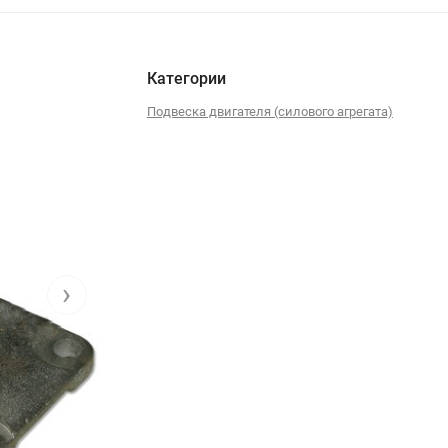
Категории
Подвеска двигателя (силового агрегата)
›