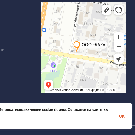
сти
етрика, использующий cookie-файлы. Оставаясь на сайте, вы
OK