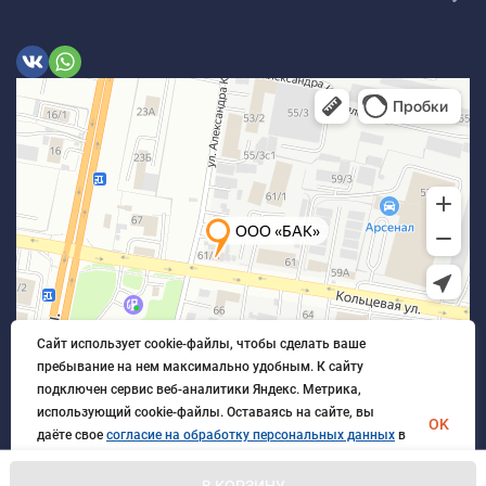
Сайт использует cookie-файлы, чтобы сделать ваше
пребывание на нем максимально удобным. К cайту
подключен сервис веб-аналитики Яндекс. Метрика,
использующий cookie-файлы. Оставаясь на сайте, вы
OK
даёте свое
согласие на обработку персональных данных
в
порядке, указанном в
Политике обработки персональных
данных
.