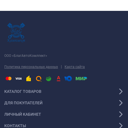
ООО «БлагАвтоКомлпект»
|
Политика персональных данных
Карта сайта
КАТАЛОГ ТОВАРОВ
ДЛЯ ПОКУПАТЕЛЕЙ
ЛИЧНЫЙ КАБИНЕТ
КОНТАКТЫ