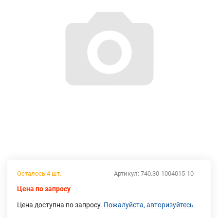
Осталось 4 шт.
Артикул:
740.30-1004015-10
Цена по запросу
Цена доступна по запросу.
Пожалуйста, авторизуйтесь