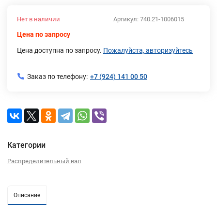
Нет в наличии
Артикул:
740.21-1006015
Цена по запросу
Цена доступна по запросу.
Пожалуйста, авторизуйтесь
Заказ по телефону:
+7 (924) 141 00 50
Категории
Распределительный вал
Описание