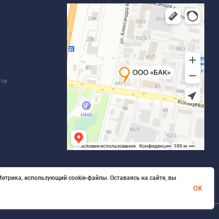
сти
етрика, использующий cookie-файлы. Оставаясь на сайте, вы
OK