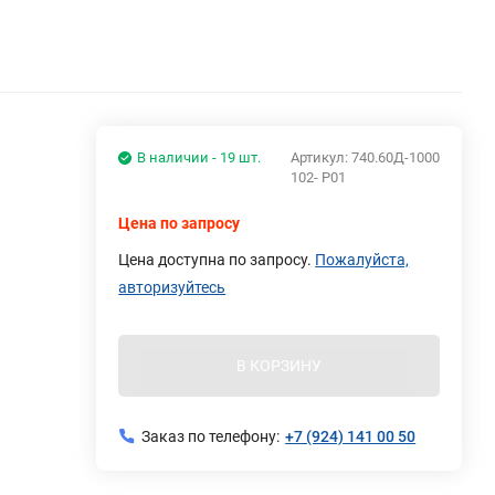
В наличии - 19 шт.
Артикул:
740.60Д-1000
102- Р01
Цена по запросу
Цена доступна по запросу.
Пожалуйста,
авторизуйтесь
В КОРЗИНУ
Заказ по телефону:
+7 (924) 141 00 50