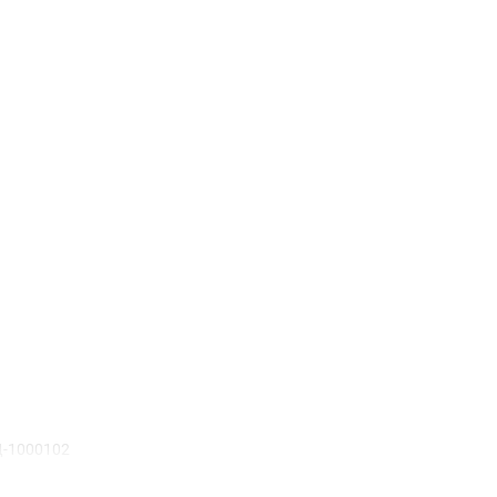
Д-1000102