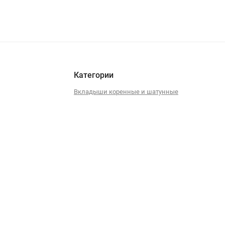
Категории
Вкладыши коренные и шатунные