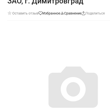
ЗАО, г. Димитровград
Оставить отзыв
Избранное
Сравнение
Поделиться