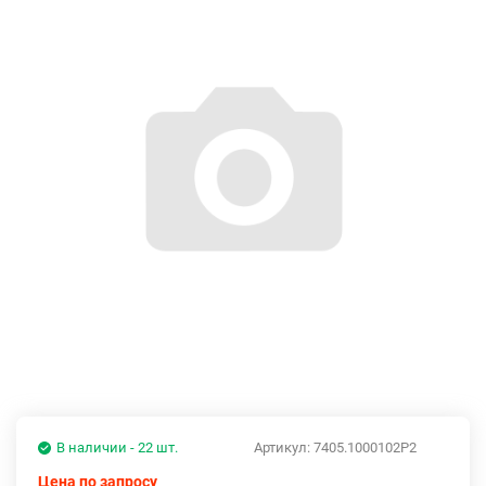
В наличии - 22 шт.
Артикул:
7405.1000102Р2
Цена по запросу