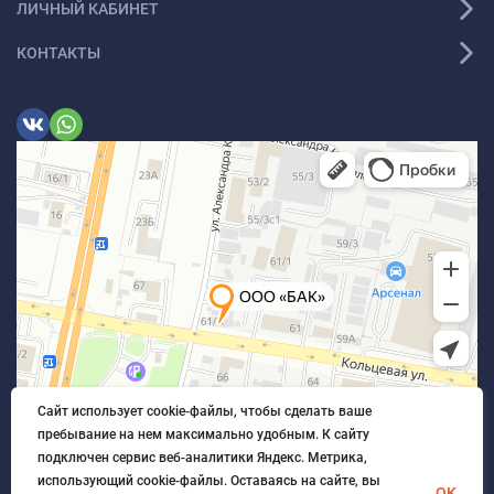
ЛИЧНЫЙ КАБИНЕТ
КОНТАКТЫ
Сайт использует cookie-файлы, чтобы сделать ваше
пребывание на нем максимально удобным. К cайту
подключен сервис веб-аналитики Яндекс. Метрика,
использующий cookie-файлы. Оставаясь на сайте, вы
OK