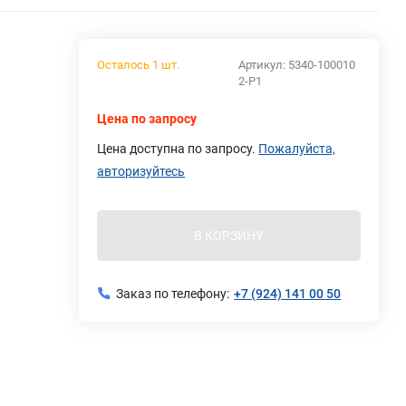
Осталось 1 шт.
Артикул:
5340-100010
2-Р1
Цена по запросу
Цена доступна по запросу.
Пожалуйста,
авторизуйтесь
В КОРЗИНУ
Заказ по телефону:
+7 (924) 141 00 50