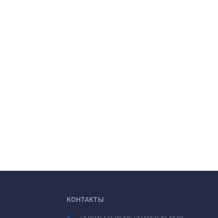
КОНТАКТЫ