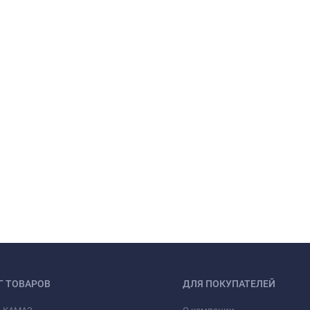
Г ТОВАРОВ
ДЛЯ ПОКУПАТЕЛЕЙ