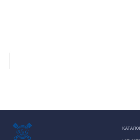
КАТАЛО