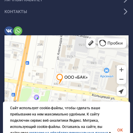
КОНТАКТЫ
Сайт использует cookie-файлы, чтобы сделать ваше
пребывание на нем максимально удобным. К cайту
подключен сервис веб-аналитики Яндекс. Метрика,
использующий cookie-файлы. Оставаясь на сайте, вы
OK