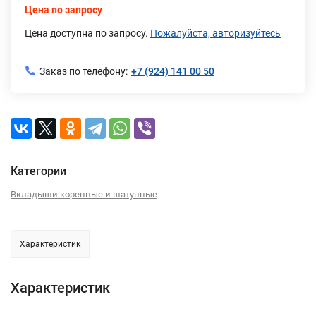
Цена по запросу
Цена доступна по запросу.
Пожалуйста, авторизуйтесь
Заказ по телефону:
+7 (924) 141 00 50
Категории
Вкладыши коренные и шатунные
Характеристик
Характеристик