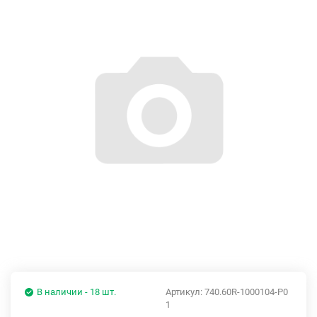
В наличии - 18 шт.
Артикул:
740.60R-1000104-Р0
1