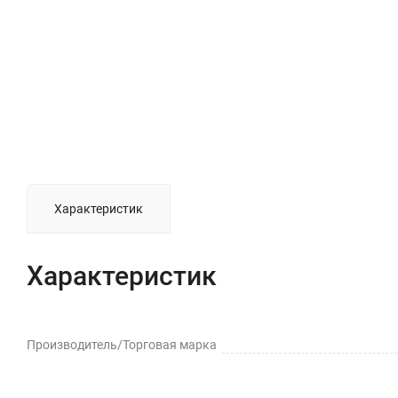
Характеристик
Характеристик
Производитель/Торговая марка