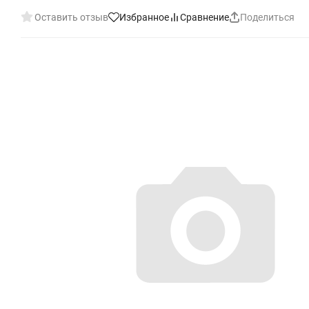
Оставить отзыв
Избранное
Сравнение
Поделиться