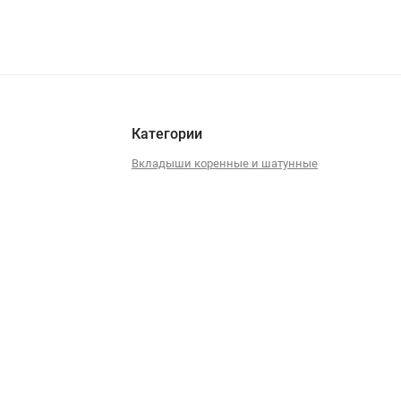
Категории
Вкладыши коренные и шатунные