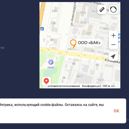
сти
етрика, использующий cookie-файлы. Оставаясь на сайте, вы
OK