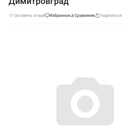
Димитровград
Оставить отзыв
Избранное
Сравнение
Поделиться