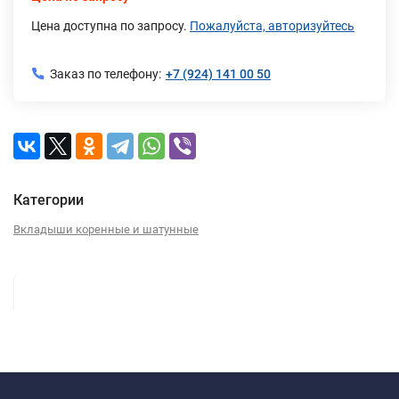
Цена доступна по запросу.
Пожалуйста, авторизуйтесь
Заказ по телефону:
+7 (924) 141 00 50
Категории
Вкладыши коренные и шатунные