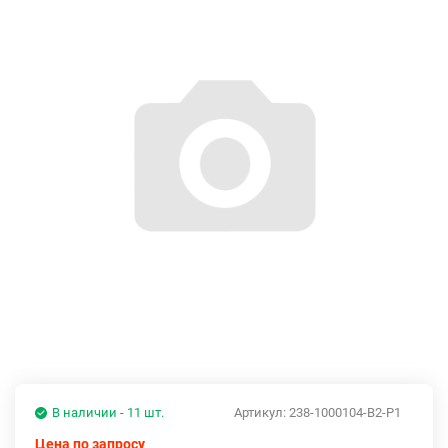
В наличии - 11 шт.
Артикул:
238-1000104-В2-Р1
Цена по запросу