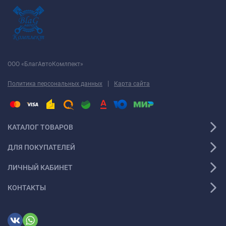
ООО «БлагАвтоКомлпект»
|
Политика персональных данных
Карта сайта
КАТАЛОГ ТОВАРОВ
ДЛЯ ПОКУПАТЕЛЕЙ
ЛИЧНЫЙ КАБИНЕТ
КОНТАКТЫ