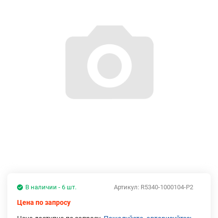
В наличии - 6 шт.
Артикул:
R5340-1000104-Р2
Цена по запросу