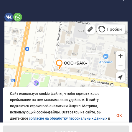
Сайт использует cookie-файлы, чтобы сделать ваше
пребывание на нем максимально удобным. К cайту
подключен сервис веб-аналитики Яндекс. Метрика,
использующий cookie-файлы. Оставаясь на сайте, вы
OK
даёте свое
согласие на обработку персональных данных
в
порядке, указанном в
Политике обработки персональных
данных
.