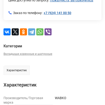
Цена доступна по запросу.
Пожалуйста, авторизуйтесь
Заказ по телефону:
+7 (924) 141 00 50
Категории
Вкладыши коренные и шатунные
Характеристик
Характеристик
Производитель/Торговая
WABKO
марка