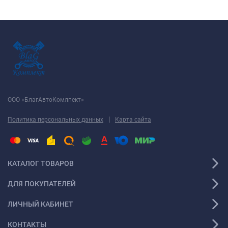
ООО «БлагАвтоКомлпект»
|
Политика персональных данных
Карта сайта
КАТАЛОГ ТОВАРОВ
ДЛЯ ПОКУПАТЕЛЕЙ
ЛИЧНЫЙ КАБИНЕТ
КОНТАКТЫ