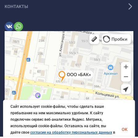
КОНТАКТЫ
Сайт использует cookie-файлы, чтобы сделать ваше
пребывание на нем максимально удобным. К cайту
подключен сервис веб-аналитики Яндекс. Метрика,
использующий cookie-файлы. Оставаясь на сайте, вы
OK
даёте свое
согласие на обработку персональных данных
в