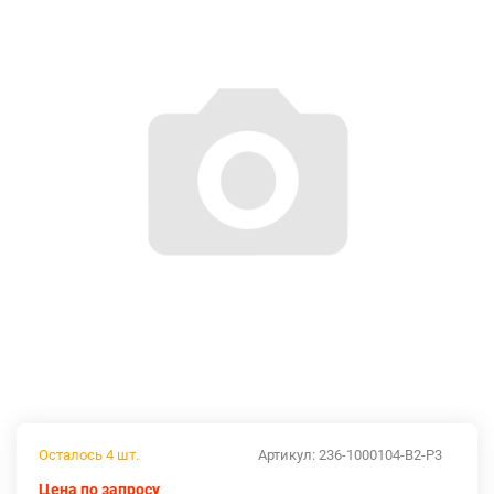
Осталось 4 шт.
Артикул:
236-1000104-В2-Р3
Цена по запросу