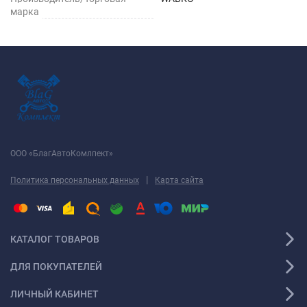
марка
ООО «БлагАвтоКомлпект»
|
Политика персональных данных
Карта сайта
КАТАЛОГ ТОВАРОВ
ДЛЯ ПОКУПАТЕЛЕЙ
ЛИЧНЫЙ КАБИНЕТ