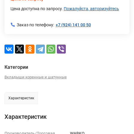
Цена доступна по запросу.
Пожалуйста, авторизуйтесь
Заказ по телефону:
+7 (924) 141 00 50
Категории
Вкладыши коренные и шатунные
Характеристик
Характеристик
Производитель/Торговая
WABKO