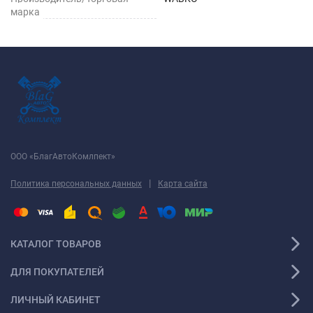
марка
ООО «БлагАвтоКомлпект»
|
Политика персональных данных
Карта сайта
КАТАЛОГ ТОВАРОВ
ДЛЯ ПОКУПАТЕЛЕЙ
ЛИЧНЫЙ КАБИНЕТ