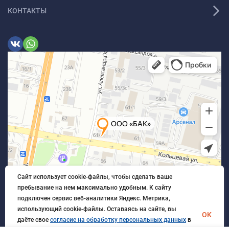
КОНТАКТЫ
Сайт использует cookie-файлы, чтобы сделать ваше
пребывание на нем максимально удобным. К cайту
подключен сервис веб-аналитики Яндекс. Метрика,
использующий cookie-файлы. Оставаясь на сайте, вы
OK
даёте свое
согласие на обработку персональных данных
в