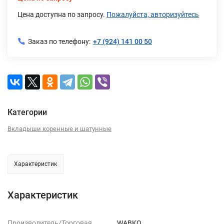
Цена доступна по запросу.
Пожалуйста, авторизуйтесь
Заказ по телефону:
+7 (924) 141 00 50
Категории
Вкладыши коренные и шатунные
Характеристик
Характеристик
Производитель/Торговая
WABKO