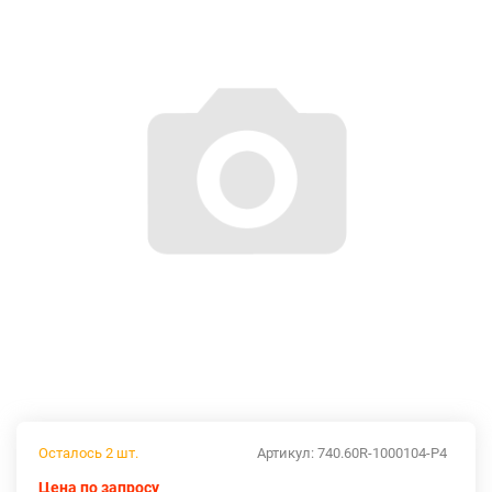
Осталось 2 шт.
Артикул:
740.60R-1000104-Р4
Цена по запросу