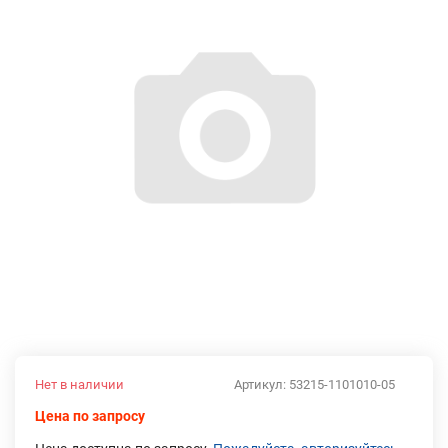
Нет в наличии
Артикул:
53215-1101010-05
Цена по запросу