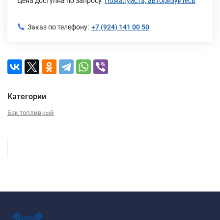
Цена доступна по запросу.
Пожалуйста, авторизуйтесь
Заказ по телефону:
+7 (924) 141 00 50
Категории
Бак топливный