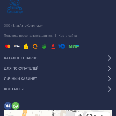
ООО «БлагАвтоКомлпект»
|
Политика персональных данных
Карта сайта
КАТАЛОГ ТОВАРОВ
ДЛЯ ПОКУПАТЕЛЕЙ
ЛИЧНЫЙ КАБИНЕТ
КОНТАКТЫ