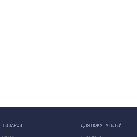
Г ТОВАРОВ
ДЛЯ ПОКУПАТЕЛЕЙ