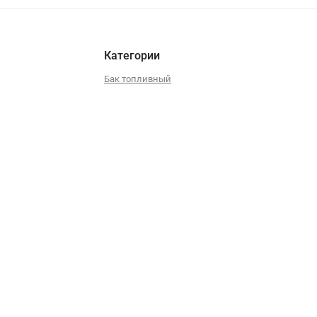
Категории
Бак топливный