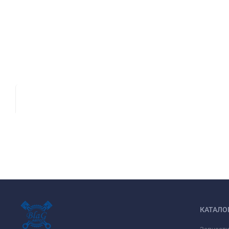
КАТАЛО