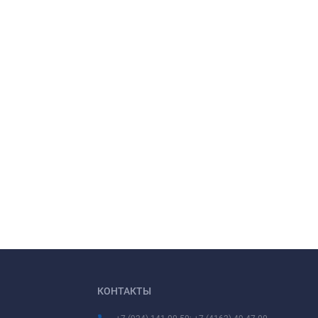
КОНТАКТЫ