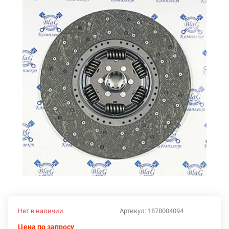
Нет в наличии
Артикул:
1878004094
Цена по запросу