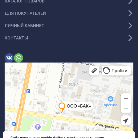
КАТАЛОГ ТОВАРОВ
ДЛЯ ПОКУПАТЕЛЕЙ
ЛИЧНЫЙ КАБИНЕТ
КОНТАКТЫ