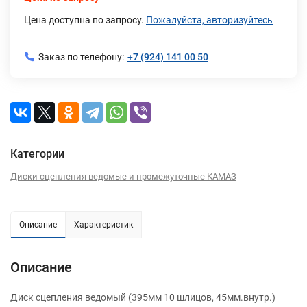
Цена доступна по запросу.
Пожалуйста, авторизуйтесь
Заказ по телефону:
+7 (924) 141 00 50
Категории
Диски сцепления ведомые и промежуточные КАМАЗ
Описание
Характеристик
Описание
Диск сцепления ведомый (395мм 10 шлицов, 45мм.внутр.)